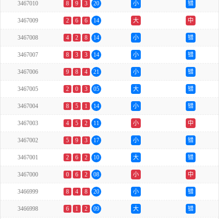
3467010
8
9
3
20
小
错
3467009
2
6
6
14
大
中
3467008
4
2
8
14
小
错
3467007
8
3
3
14
小
错
3467006
9
8
4
21
小
错
3467005
2
0
3
05
大
错
3467004
8
5
1
14
小
错
3467003
4
5
2
11
小
中
3467002
5
9
3
17
小
错
3467001
2
6
2
10
大
错
3467000
0
6
2
08
小
中
3466999
8
4
8
20
小
错
3466998
6
1
2
09
大
错