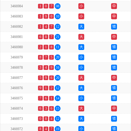
3466984
1
0
7
08
小
中
3466983
1
9
0
10
小
中
3466982
1
4
7
12
大
错
3466981
6
8
7
21
大
中
3466980
2
1
8
11
大
错
3466979
8
7
5
20
小
错
3466978
3
4
9
16
小
错
3466977
5
9
6
20
大
中
3466976
9
1
2
12
大
错
3466975
7
6
1
14
小
错
3466974
6
3
6
15
大
中
3466973
0
8
4
12
大
错
3466972
8
4
7
19
小
错