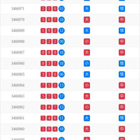
3466971
2
1
0
03
大
错
3466970
3
6
7
16
大
中
3466969
1
9
2
12
大
错
3466968
5
2
2
09
小
中
3466967
0
9
9
18
大
中
3466966
8
3
7
18
小
错
3466965
3
3
0
06
大
错
3466964
7
5
1
13
小
中
3466963
5
7
5
17
大
中
3466962
2
4
7
13
小
中
3466961
1
4
6
11
大
错
3466960
5
9
4
18
大
中