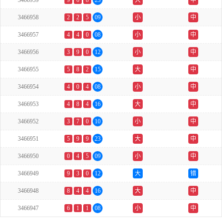
3466959
9
6
8
23
大
中
3466958
2
2
5
09
小
中
3466957
4
4
0
08
小
中
3466956
3
9
0
12
小
中
3466955
5
8
2
15
大
中
3466954
4
0
4
08
小
中
3466953
4
8
4
16
大
中
3466952
3
7
0
10
小
中
3466951
5
9
9
23
大
中
3466950
0
4
5
09
小
中
3466949
9
3
0
12
大
错
3466948
8
4
4
16
大
中
3466947
6
1
1
08
小
中