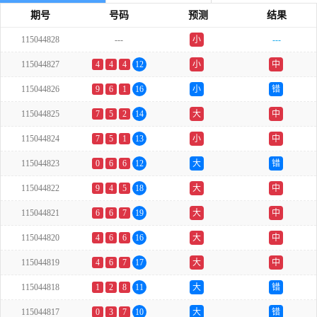
期号
号码
预测
结果
115044828
---
小
---
双
115044827
4
4
4
12
小
中
115044826
9
6
1
16
小
错
115044825
7
5
2
14
大
中
115044824
7
5
1
13
小
中
115044823
0
6
6
12
大
错
115044822
9
4
5
18
大
中
115044821
6
6
7
19
大
中
115044820
4
6
6
16
大
中
115044819
4
6
7
17
大
中
115044818
1
2
8
11
大
错
115044817
0
3
7
10
大
错