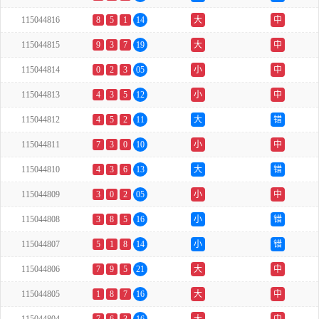
115044816
8
5
1
14
大
中
115044815
9
3
7
19
大
中
115044814
0
2
3
05
小
中
115044813
4
3
5
12
小
中
115044812
4
5
2
11
大
错
115044811
7
3
0
10
小
中
115044810
4
3
6
13
大
错
115044809
3
0
2
05
小
中
115044808
3
8
5
16
小
错
115044807
5
1
8
14
小
错
115044806
7
9
5
21
大
中
115044805
1
8
7
16
大
中