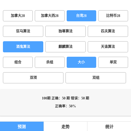
加拿大28
加拿大西28
台湾28
比特币28
狂马算法
独尊算法
匹夫算法
酒鬼算法
麒麟算法
天诛算法
组合
杀组
大小
单双
双项
双组
100期 正确：50 期 错误：50 期
正确率：50%
预测
走势
统计