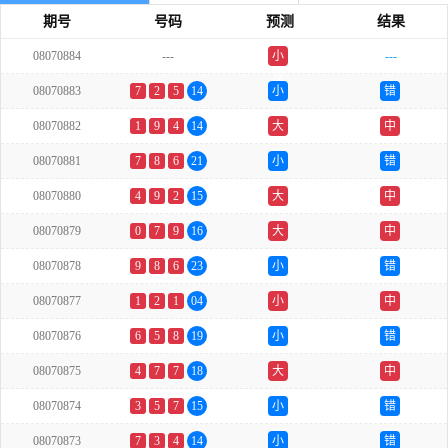
期号
号码
预测
结果
08070884
---
小
---
双
08070883
7
2
5
14
小
错
08070882
1
9
4
14
大
中
08070881
7
8
6
21
小
错
08070880
4
9
2
15
大
中
08070879
0
7
9
16
大
中
08070878
9
8
6
23
小
错
08070877
1
2
1
04
小
中
08070876
6
5
8
19
小
错
08070875
4
7
7
18
大
中
08070874
3
5
7
15
小
错
08070873
7
3
4
14
小
错