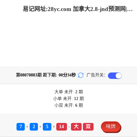
易记网址:28yc.com 加拿大2.8-jnd预测网|PC2.8预测走势|加拿大2.8预测在线预测pc_专注研究加拿大预测!
第
08070883
期 距下期:
00
分
34
秒
广告开关：
大单
未开:
2
期
小单
未开:
12
期
小双
未开:
6
期
7
2
5
14
大
双
咪牌
+
+
=
-