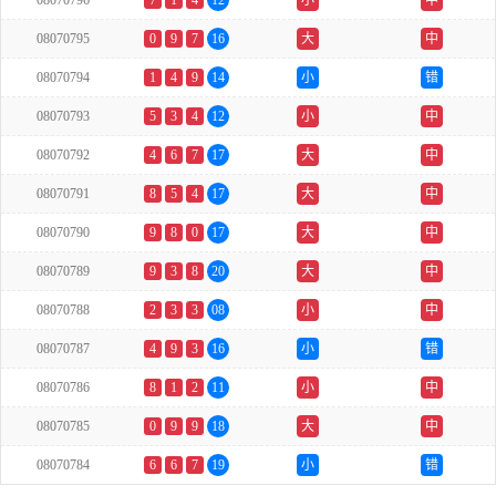
08070796
7
1
4
12
小
中
08070795
0
9
7
16
大
中
08070794
1
4
9
14
小
错
08070793
5
3
4
12
小
中
08070792
4
6
7
17
大
中
08070791
8
5
4
17
大
中
08070790
9
8
0
17
大
中
08070789
9
3
8
20
大
中
08070788
2
3
3
08
小
中
08070787
4
9
3
16
小
错
08070786
8
1
2
11
小
中
08070785
0
9
9
18
大
中
08070784
6
6
7
19
小
错