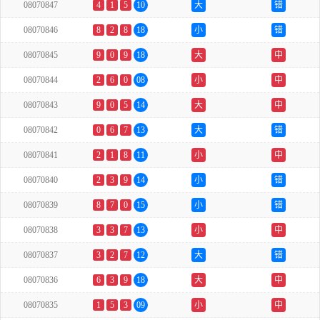
08070847
4
1
5
10
大
错
08070846
8
2
8
18
小
错
08070845
9
0
9
18
大
中
08070844
2
6
0
08
小
中
08070843
9
0
5
14
大
中
08070842
0
6
7
13
大
错
08070841
2
1
8
11
小
中
08070840
2
3
9
14
小
错
08070839
8
7
0
15
小
错
08070838
3
3
7
13
小
中
08070837
3
2
7
12
大
错
08070836
6
3
9
18
大
中
08070835
1
5
3
09
小
中