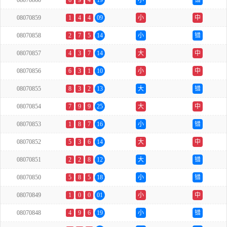
08070860
6
9
4
19
小
错
08070859
1
4
4
09
小
中
08070858
2
7
5
14
小
错
08070857
4
3
7
14
大
中
08070856
6
3
1
10
小
中
08070855
8
3
2
13
大
错
08070854
7
9
9
25
大
中
08070853
1
8
7
16
小
错
08070852
5
3
6
14
大
中
08070851
2
2
8
12
大
错
08070850
5
8
5
18
小
错
08070849
1
0
0
01
小
中
08070848
4
9
6
19
小
错