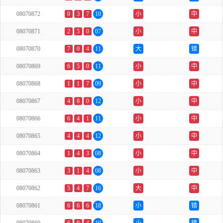
08070872
0
3
7
10
小
中
08070871
2
5
0
07
小
中
08070870
7
0
4
11
大
错
08070869
6
5
0
11
小
中
08070868
1
1
7
09
小
中
08070867
4
8
0
12
小
中
08070866
6
4
1
11
小
中
08070865
4
4
4
12
小
中
08070864
1
4
3
08
小
中
08070863
3
1
4
08
小
中
08070862
5
4
7
16
大
中
08070861
6
6
6
18
小
错