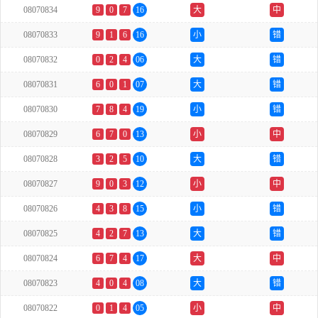
08070834
9
0
7
16
大
中
08070833
9
1
6
16
小
错
08070832
0
2
4
06
大
错
08070831
6
0
1
07
大
错
08070830
7
8
4
19
小
错
08070829
6
7
0
13
小
中
08070828
3
2
5
10
大
错
08070827
9
0
3
12
小
中
08070826
4
3
8
15
小
错
08070825
4
2
7
13
大
错
08070824
6
7
4
17
大
中
08070823
4
0
4
08
大
错
08070822
0
1
4
05
小
中