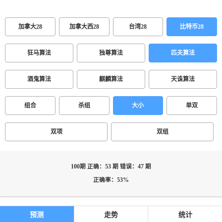
加拿大28
加拿大西28
台湾28
比特币28
狂马算法
独尊算法
匹夫算法
酒鬼算法
麒麟算法
天诛算法
组合
杀组
大小
单双
双项
双组
100期 正确：53 期 错误：47 期
正确率：53%
预测
走势
统计