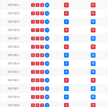
08070821
2
2
0
04
小
中
08070820
2
0
8
10
小
中
08070819
3
2
9
14
小
错
08070818
7
7
3
17
大
中
08070817
3
5
8
16
小
错
08070816
1
2
7
10
小
中
08070815
0
6
6
12
大
错
08070814
7
2
1
10
大
错
08070813
5
5
0
10
大
错
08070812
4
6
1
11
小
中
08070811
2
5
8
15
小
错
08070810
1
3
5
09
大
错
08070809
0
8
3
11
小
中