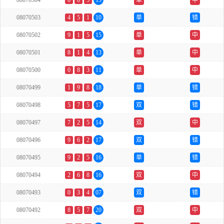
08070504
0
8
5
13
单
中
08070503
4
5
1
10
单
错
08070502
9
1
5
15
单
中
08070501
8
1
4
13
单
中
08070500
0
8
3
11
单
中
08070499
1
9
8
18
单
错
08070498
5
7
5
17
双
错
08070497
7
2
5
14
双
中
08070496
9
6
2
17
双
错
08070495
9
2
5
16
单
错
08070494
2
6
8
16
双
中
08070493
0
3
4
07
双
错
08070492
8
5
7
20
双
中