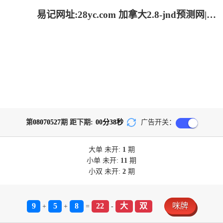
易记网址:28yc.com 加拿大2.8-jnd预测网|PC2.8预测走势|加拿大2.8预测在线预测pc_专注研究加拿大预测!
第
08070527
期 距下期:
00
分
38
秒
广告开关：
大单
未开:
1
期
小单
未开:
11
期
小双
未开:
2
期
9
5
8
22
大
双
咪牌
+
+
=
-