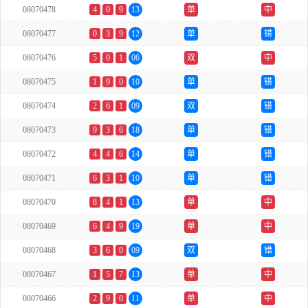
08070478
4
0
9
13
单
中
08070477
0
3
9
12
单
错
08070476
5
0
1
06
双
中
08070475
1
9
0
10
单
错
08070474
2
6
1
09
双
错
08070473
9
3
6
18
单
错
08070472
4
4
6
14
单
错
08070471
6
3
1
10
单
错
08070470
8
4
1
13
单
中
08070469
6
4
9
19
单
中
08070468
3
6
0
09
双
错
08070467
1
5
7
13
单
中
08070466
2
9
0
11
单
中