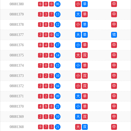
08081380
6
0
0
06
小
单
中
08081379
3
3
7
13
大
单
中
08081378
1
8
3
12
小
单
中
08081377
2
0
0
02
大
单
错
08081376
8
4
5
17
小
单
中
08081375
7
3
4
14
大
双
中
08081374
7
0
8
15
小
单
中
08081373
1
2
7
10
小
双
中
08081372
2
0
2
04
小
双
中
08081371
1
2
6
09
大
单
中
08081370
4
9
8
21
小
单
中
08081369
2
1
7
10
大
双
中
08081368
9
7
5
21
大
双
中