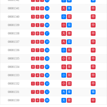
08081342
7
5
3
15
小
双
错
08081341
1
5
8
14
大
单
中
08081340
5
8
3
16
小
双
中
08081339
1
1
7
09
小
双
中
08081338
3
8
6
17
大
单
中
08081337
3
8
8
19
大
双
中
08081336
9
7
0
16
小
双
中
08081335
4
1
5
10
小
双
中
08081334
0
3
4
07
小
单
中
08081333
7
4
9
20
小
双
中
08081332
1
3
6
10
小
双
中
08081331
7
4
1
12
大
单
错
08081330
3
4
1
08
大
双
中