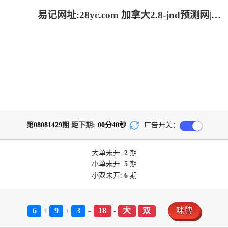
易记网址:28yc.com 加拿大2.8-jnd预测网|PC2.8预测走势|加拿大2.8预测在线预测pc_专注研究加拿大预测!
第
08081429
期 距下期:
00
分
40
秒
广告开关：
大单
未开:
2
期
小单
未开:
5
期
小双
未开:
6
期
6
9
3
18
大
双
咪牌
+
+
=
-