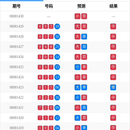
期号
号码
预测
结果
08081430
---
小
双
---
08081429
6
9
3
18
大
双
中
08081428
9
2
7
18
大
单
中
08081427
9
4
8
21
大
双
中
08081426
5
0
9
14
大
双
中
08081425
5
3
7
15
小
单
中
08081424
8
2
3
13
小
单
中
08081423
0
1
5
06
大
单
错
08081422
8
3
5
16
小
双
中
08081421
7
2
0
09
小
双
中
08081420
7
1
4
12
大
双
中
08081419
1
0
3
04
小
单
中