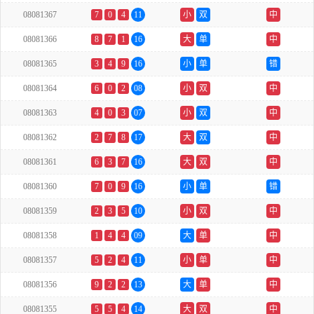
08081367
7
0
4
11
小
双
中
08081366
8
7
1
16
大
单
中
08081365
3
4
9
16
小
单
错
08081364
6
0
2
08
小
双
中
08081363
4
0
3
07
小
双
中
08081362
2
7
8
17
大
双
中
08081361
6
3
7
16
大
双
中
08081360
7
0
9
16
小
单
错
08081359
2
3
5
10
小
双
中
08081358
1
4
4
09
大
单
中
08081357
5
2
4
11
小
单
中
08081356
9
2
2
13
大
单
中
08081355
5
5
4
14
大
双
中