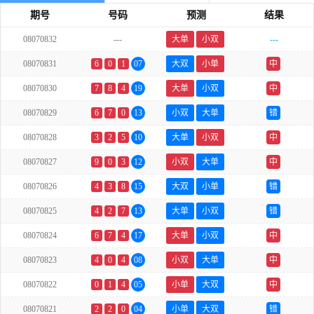
期号
号码
预测
结果
08070832
---
大单
小双
---
08070831
6
0
1
07
大双
小单
中
08070830
7
8
4
19
大单
小双
中
08070829
6
7
0
13
小双
大单
错
08070828
3
2
5
10
大单
小双
中
08070827
9
0
3
12
小双
大单
中
08070826
4
3
8
15
大双
小单
错
08070825
4
2
7
13
大单
小双
错
08070824
6
7
4
17
大单
小双
中
08070823
4
0
4
08
小双
大单
中
08070822
0
1
4
05
小单
大双
中
08070821
2
2
0
04
小单
大双
错