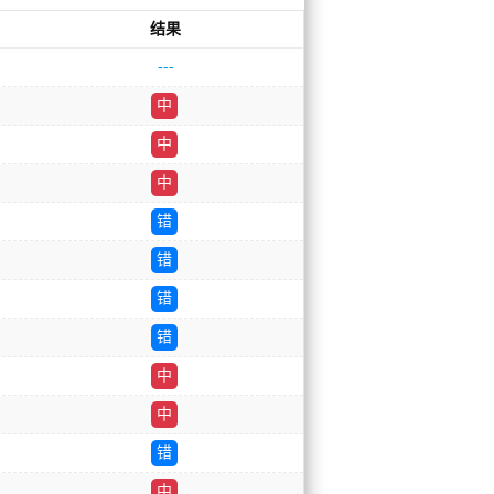
结果
---
中
中
中
错
错
错
错
中
中
错
中