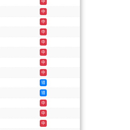
中
中
中
中
中
中
中
中
错
错
中
中
中