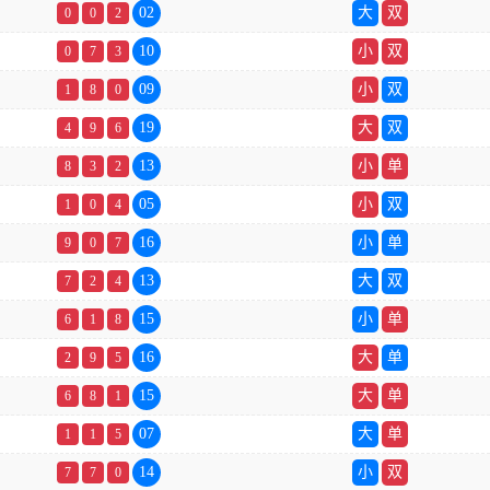
02
大
双
0
0
2
10
小
双
0
7
3
09
小
双
1
8
0
19
大
双
4
9
6
13
小
单
8
3
2
05
小
双
1
0
4
16
小
单
9
0
7
13
大
双
7
2
4
15
小
单
6
1
8
16
大
单
2
9
5
15
大
单
6
8
1
07
大
单
1
1
5
14
小
双
7
7
0