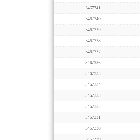
3467341
3467340
3467339
3467338
3467337
3467336
3467335
3467334
3467333
3467332
3467331
3467330
3467329