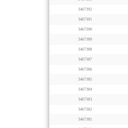
3467392
3467391
3467390
3467389
3467388
3467387
3467386
3467385
3467384
3467383
3467382
3467381