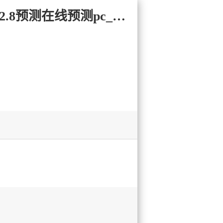
易记网址:28yc.com 加拿大2.8-jnd预测网|PC2.8预测走势|加拿大2.8预测在线预测pc_专注研究加拿大预测!