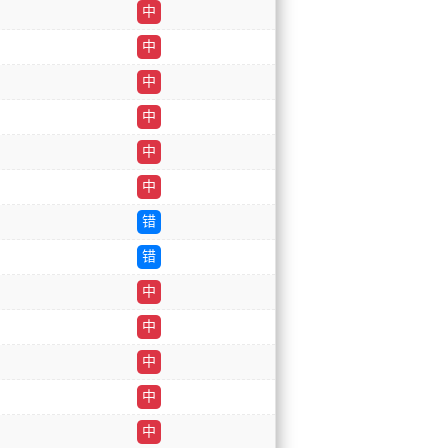
中
中
中
中
中
中
错
错
中
中
中
中
中