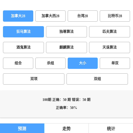
加拿大28
加拿大西28
台湾28
比特币28
狂马算法
独尊算法
匹夫算法
酒鬼算法
麒麟算法
天诛算法
组合
杀组
大小
单双
双项
双组
100期 正确：50 期 错误：50 期
正确率：50%
预测
走势
统计