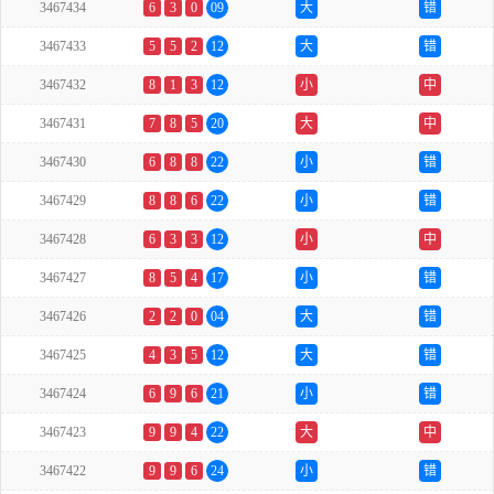
3467434
6
3
0
09
大
错
3467433
5
5
2
12
大
错
3467432
8
1
3
12
小
中
3467431
7
8
5
20
大
中
3467430
6
8
8
22
小
错
3467429
8
8
6
22
小
错
3467428
6
3
3
12
小
中
3467427
8
5
4
17
小
错
3467426
2
2
0
04
大
错
3467425
4
3
5
12
大
错
3467424
6
9
6
21
小
错
3467423
9
9
4
22
大
中
3467422
9
9
6
24
小
错