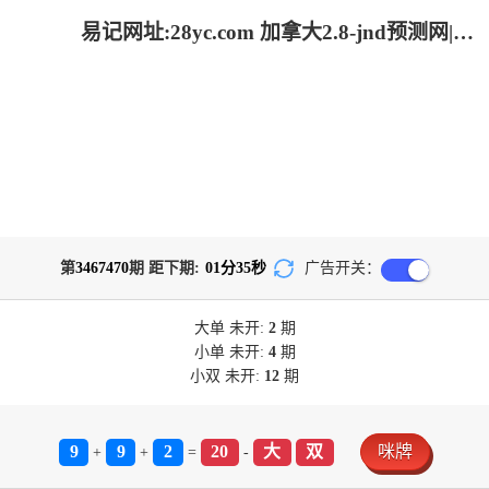
易记网址:28yc.com 加拿大2.8-jnd预测网|PC2.8预测走势|加拿大2.8预测在线预测pc_专注研究加拿大预测!
第
3467470
期 距下期:
01
分
35
秒
广告开关：
大单
未开:
2
期
小单
未开:
4
期
小双
未开:
12
期
9
9
2
20
大
双
咪牌
+
+
=
-