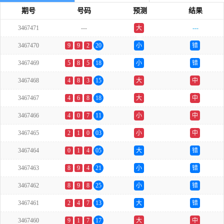
期号
号码
预测
结果
3467471
---
大
---
单
3467470
9
9
2
20
小
错
3467469
5
8
5
18
小
错
3467468
4
8
3
15
大
中
3467467
4
6
8
18
大
中
3467466
4
0
7
11
小
中
3467465
2
1
0
03
小
中
3467464
0
1
4
05
大
错
3467463
8
9
4
21
小
错
3467462
8
9
8
25
小
错
3467461
2
4
7
13
大
错
3467460
9
1
7
17
大
中