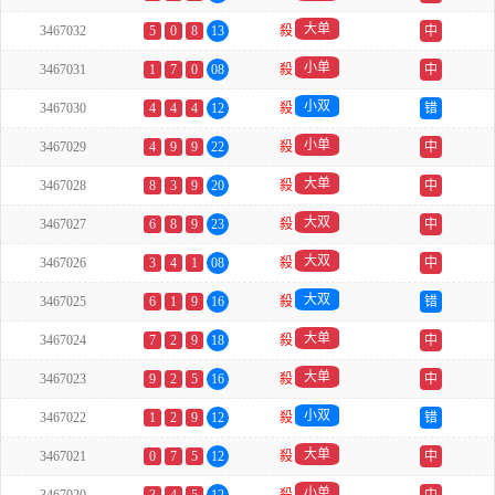
大单
3467032
5
0
8
13
殺
中
小单
3467031
1
7
0
08
殺
中
小双
3467030
4
4
4
12
殺
错
小单
3467029
4
9
9
22
殺
中
大单
3467028
8
3
9
20
殺
中
大双
3467027
6
8
9
23
殺
中
大双
3467026
3
4
1
08
殺
中
大双
3467025
6
1
9
16
殺
错
大单
3467024
7
2
9
18
殺
中
大单
3467023
9
2
5
16
殺
中
小双
3467022
1
2
9
12
殺
错
大单
3467021
0
7
5
12
殺
中
小单