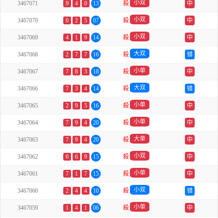
小双
3467071
9
4
0
13
殺
中
小双
3467070
0
2
5
07
殺
中
小双
3467069
4
1
9
14
殺
中
大双
3467068
2
7
7
16
殺
错
小单
3467067
7
8
3
18
殺
中
大双
3467066
7
3
4
14
殺
错
小单
3467065
2
9
5
16
殺
中
小单
3467064
7
9
4
20
殺
中
大单
3467063
7
9
4
20
殺
中
小双
3467062
0
6
9
15
殺
中
小单
3467061
7
1
7
15
殺
中
小双
3467060
2
4
4
10
殺
错
小单
3467059
1
4
1
06
殺
中