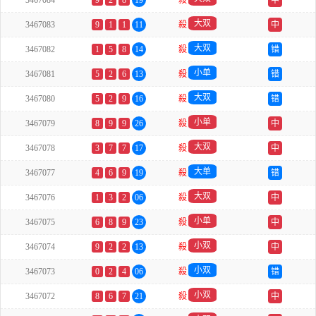
3467084
9
2
8
19
殺
中
大双
3467083
9
1
1
11
殺
中
大双
3467082
1
5
8
14
殺
错
小单
3467081
5
2
6
13
殺
错
大双
3467080
5
2
9
16
殺
错
小单
3467079
8
9
9
26
殺
中
大双
3467078
3
7
7
17
殺
中
大单
3467077
4
6
9
19
殺
错
大双
3467076
1
3
2
06
殺
中
小单
3467075
6
8
9
23
殺
中
小双
3467074
9
2
2
13
殺
中
小双
3467073
0
2
4
06
殺
错
小双
3467072
8
6
7
21
殺
中