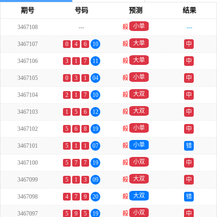
期号
号码
预测
结果
小单
3467108
---
殺
---
大单
3467107
0
4
6
10
殺
中
大单
3467106
3
1
7
11
殺
中
小单
3467105
0
3
1
04
殺
中
大双
3467104
2
1
7
10
殺
中
大双
3467103
1
5
6
12
殺
中
小单
3467102
5
6
8
19
殺
中
小单
3467101
5
1
1
07
殺
错
小双
3467100
5
7
7
19
殺
中
大双
3467099
5
1
3
09
殺
中
大双
3467098
4
7
9
20
殺
错
小双
3467097
5
9
5
19
殺
中