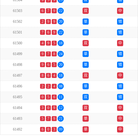
61504
9
5
9
23
双
错
61503
6
7
9
22
双
中
61502
2
9
9
20
单
错
61501
7
6
9
22
单
错
61500
4
9
5
18
双
中
61499
9
7
8
24
单
错
61498
9
6
5
20
单
错
61497
8
6
4
18
双
中
61496
2
2
4
08
单
错
61495
0
5
6
11
双
错
61494
3
0
9
12
双
中
61493
5
7
9
21
单
中
61492
6
0
3
09
单
中