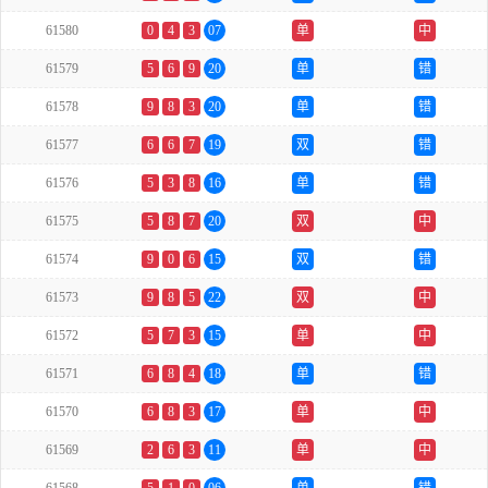
61580
0
4
3
07
单
中
61579
5
6
9
20
单
错
61578
9
8
3
20
单
错
61577
6
6
7
19
双
错
61576
5
3
8
16
单
错
61575
5
8
7
20
双
中
61574
9
0
6
15
双
错
61573
9
8
5
22
双
中
61572
5
7
3
15
单
中
61571
6
8
4
18
单
错
61570
6
8
3
17
单
中
61569
2
6
3
11
单
中