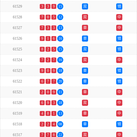
61529
3
3
9
15
双
错
61528
7
0
5
12
双
中
61527
7
3
3
13
单
中
61526
9
1
6
16
单
错
61525
8
2
5
15
双
错
61524
7
2
7
16
双
中
61523
9
0
9
18
单
错
61522
6
7
7
20
单
错
61521
2
0
9
11
单
中
61520
6
9
3
18
双
中
61519
4
8
1
13
单
中
61518
2
2
4
08
单
错
61517
7
7
8
22
双
中