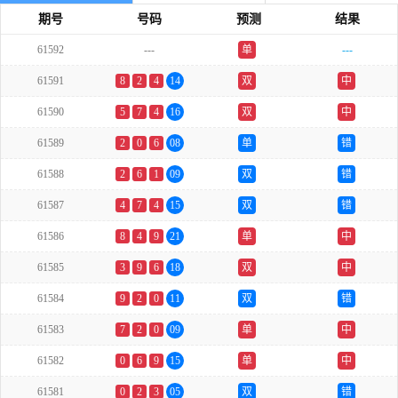
期号
号码
预测
结果
61592
---
单
---
61591
8
2
4
14
双
中
61590
5
7
4
16
双
中
61589
2
0
6
08
单
错
61588
2
6
1
09
双
错
61587
4
7
4
15
双
错
61586
8
4
9
21
单
中
61585
3
9
6
18
双
中
61584
9
2
0
11
双
错
61583
7
2
0
09
单
中
61582
0
6
9
15
单
中
61581
0
2
3
05
双
错