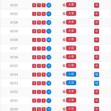
大单
61522
6
7
7
20
殺
中
大单
61521
2
0
9
11
殺
中
大单
61520
6
9
3
18
殺
中
大单
61519
4
8
1
13
殺
中
小单
61518
2
2
4
08
殺
中
小双
61517
7
7
8
22
殺
中
小单
61516
6
9
9
24
殺
中
小单
61515
6
5
9
20
殺
中
小双
61514
1
0
9
10
殺
错
大双
61513
8
6
4
18
殺
错
大单
61512
2
1
7
10
殺
中
小单
61511
8
5
4
17
殺
中
小双
61510
2
8
9
19
殺
中