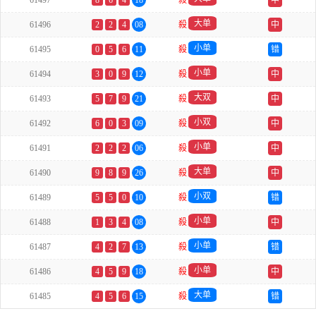
61497
8
6
4
18
殺
中
大单
61496
2
2
4
08
殺
中
小单
61495
0
5
6
11
殺
错
小单
61494
3
0
9
12
殺
中
大双
61493
5
7
9
21
殺
中
小双
61492
6
0
3
09
殺
中
小单
61491
2
2
2
06
殺
中
大单
61490
9
8
9
26
殺
中
小双
61489
5
5
0
10
殺
错
小单
61488
1
3
4
08
殺
中
小单
61487
4
2
7
13
殺
错
小单
61486
4
5
9
18
殺
中
大单
61485
4
5
6
15
殺
错