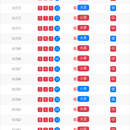
大双
61573
9
8
5
22
殺
错
小双
61572
5
7
3
15
殺
中
大单
61571
6
8
4
18
殺
中
大单
61570
6
8
3
17
殺
错
大单
61569
2
6
3
11
殺
中
小单
61568
5
1
0
06
殺
中
小单
61567
9
9
3
21
殺
中
小单
61566
1
1
8
10
殺
中
小单
61565
1
2
4
07
殺
错
大双
61564
4
8
8
20
殺
错
大单
61563
1
4
1
06
殺
中
大双
61562
8
5
0
13
殺
中
小双