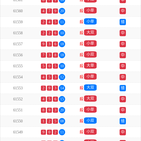
61561
8
7
1
16
殺
中
小单
61560
4
7
9
20
殺
中
小单
61559
2
4
5
11
殺
错
大双
61558
2
2
6
10
殺
中
小单
61557
9
3
6
18
殺
中
小双
61556
7
3
8
18
殺
中
大单
61555
5
0
5
10
殺
中
小单
61554
4
5
3
12
殺
中
大双
61553
2
9
3
14
殺
错
大双
61552
4
5
6
15
殺
中
小单
61551
8
9
3
20
殺
中
小双
61550
1
2
5
08
殺
错
小双
61549
9
0
2
11
殺
中