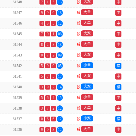
大双
61548
7
1
5
13
殺
中
大单
61547
9
9
0
18
殺
中
大单
61546
4
3
5
12
殺
中
大双
61545
7
0
1
08
殺
中
大单
61544
8
2
8
18
殺
中
大双
61543
0
7
2
09
殺
中
小单
61542
5
0
0
05
殺
错
大双
61541
5
7
5
17
殺
中
大双
61540
3
9
2
14
殺
错
小单
61539
5
6
4
15
殺
中
大单
61538
3
7
2
12
殺
中
小双
61537
0
6
6
12
殺
错
大单
61536
9
0
3
12
殺
中