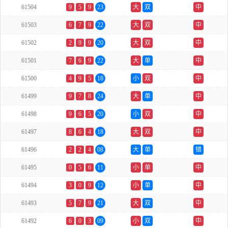
61504
9
5
9
23
大
双
中
61503
6
7
9
22
大
双
中
61502
2
9
9
20
大
双
中
61501
7
6
9
22
大
单
中
61500
4
9
5
18
小
双
中
61499
9
7
8
24
大
单
中
61498
9
6
5
20
小
双
中
61497
8
6
4
18
大
双
中
61496
2
2
4
08
大
单
错
61495
0
5
6
11
小
单
中
61494
3
0
9
12
小
单
中
61493
5
7
9
21
大
双
中
61492
6
0
3
09
小
双
中