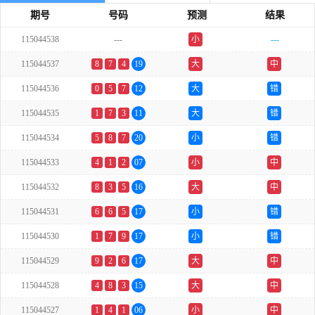
期号
号码
预测
结果
115044538
---
小
---
双
115044537
8
7
4
19
大
中
115044536
0
5
7
12
大
错
115044535
1
7
3
11
大
错
115044534
5
8
7
20
小
错
115044533
4
1
2
07
小
中
115044532
8
3
5
16
大
中
115044531
6
6
5
17
小
错
115044530
1
7
9
17
小
错
115044529
9
2
6
17
大
中
115044528
4
8
3
15
大
中
115044527
1
4
1
06
小
中