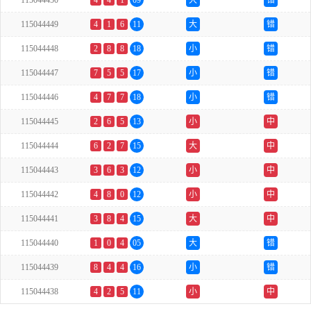
115044450
4
4
1
09
大
错
115044449
4
1
6
11
大
错
115044448
2
8
8
18
小
错
115044447
7
5
5
17
小
错
115044446
4
7
7
18
小
错
115044445
2
6
5
13
小
中
115044444
6
2
7
15
大
中
115044443
3
6
3
12
小
中
115044442
4
8
0
12
小
中
115044441
3
8
4
15
大
中
115044440
1
0
4
05
大
错
115044439
8
4
4
16
小
错
115044438
4
2
5
11
小
中