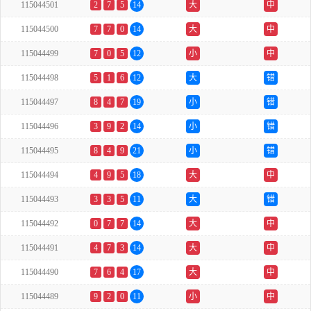
115044501
2
7
5
14
大
中
115044500
7
7
0
14
大
中
115044499
7
0
5
12
小
中
115044498
5
1
6
12
大
错
115044497
8
4
7
19
小
错
115044496
3
9
2
14
小
错
115044495
8
4
9
21
小
错
115044494
4
9
5
18
大
中
115044493
3
3
5
11
大
错
115044492
0
7
7
14
大
中
115044491
4
7
3
14
大
中
115044490
7
6
4
17
大
中
115044489
9
2
0
11
小
中