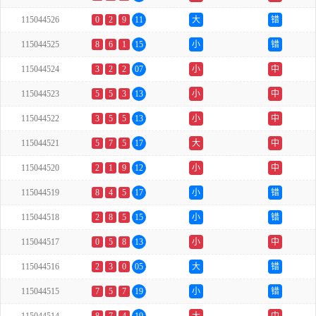
115044526
0
2
9
11
大
错
115044525
8
6
1
15
小
错
115044524
3
2
2
07
小
中
115044523
5
5
3
13
小
中
115044522
3
5
5
13
小
中
115044521
5
7
5
17
大
中
115044520
2
1
9
12
小
中
115044519
8
4
5
17
小
错
115044518
2
8
5
15
小
错
115044517
0
5
8
13
小
中
115044516
2
3
0
05
大
错
115044515
7
5
7
19
小
错