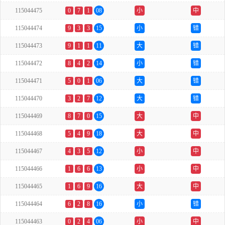
115044475
0
7
1
08
小
中
115044474
9
3
3
15
小
错
115044473
9
1
1
11
大
错
115044472
8
4
2
14
小
错
115044471
5
0
1
06
大
错
115044470
3
2
7
12
大
错
115044469
8
7
0
15
大
中
115044468
5
4
9
18
大
中
115044467
4
3
5
12
小
中
115044466
1
6
6
13
小
中
115044465
1
6
9
16
大
中
115044464
6
2
8
16
小
错
115044463
0
2
4
06
小
中