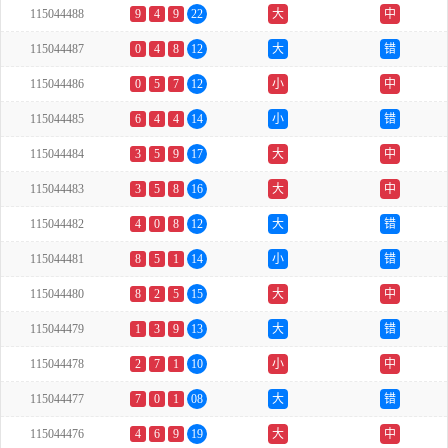
115044488
9
4
9
22
大
中
115044487
0
4
8
12
大
错
115044486
0
5
7
12
小
中
115044485
6
4
4
14
小
错
115044484
3
5
9
17
大
中
115044483
3
5
8
16
大
中
115044482
4
0
8
12
大
错
115044481
8
5
1
14
小
错
115044480
8
2
5
15
大
中
115044479
1
3
9
13
大
错
115044478
2
7
1
10
小
中
115044477
7
0
1
08
大
错
115044476
4
6
9
19
大
中