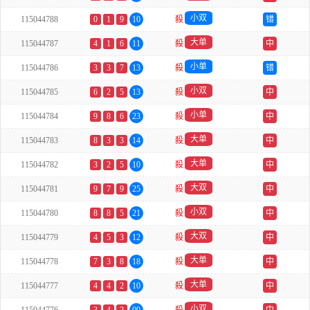
小双
115044788
0
1
9
10
殺
错
大单
115044787
4
1
6
11
殺
中
小单
115044786
3
3
7
13
殺
错
小双
115044785
6
2
5
13
殺
中
小单
115044784
9
8
6
23
殺
中
大单
115044783
8
3
3
14
殺
中
大单
115044782
3
2
5
10
殺
中
大双
115044781
9
7
9
25
殺
中
小双
115044780
8
8
5
21
殺
中
大双
115044779
4
5
3
12
殺
中
大单
115044778
7
3
8
18
殺
中
大单
115044777
4
4
2
10
殺
中
小双